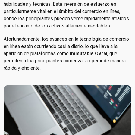
habilidades y técnicas. Esta inversión de esfuerzo es
particularmente vital en el ámbito del comercio en línea,
donde los principiantes pueden verse rápidamente atraídos
por el encanto de los activos altamente inestables.
Afortunadamente, los avances en la tecnología de comercio
en línea están ocurriendo casi a diario, lo que lleva a la
aparición de plataformas como
Immutable Ovral
, que
permiten a los principiantes comenzar a operar de manera
rápida y eficiente.