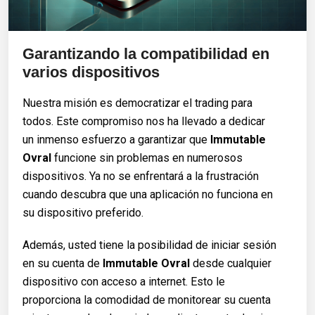
Garantizando la compatibilidad en
varios dispositivos
Nuestra misión es democratizar el trading para
todos. Este compromiso nos ha llevado a dedicar
un inmenso esfuerzo a garantizar que
Immutable
Ovral
funcione sin problemas en numerosos
dispositivos. Ya no se enfrentará a la frustración
cuando descubra que una aplicación no funciona en
su dispositivo preferido.
Además, usted tiene la posibilidad de iniciar sesión
en su cuenta de
Immutable Ovral
desde cualquier
dispositivo con acceso a internet. Esto le
proporciona la comodidad de monitorear su cuenta