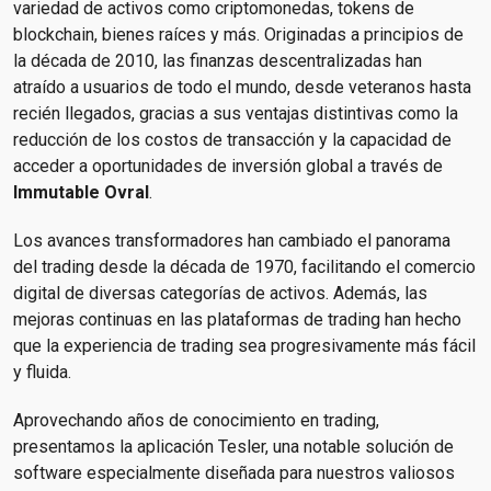
variedad de activos como criptomonedas, tokens de
blockchain, bienes raíces y más. Originadas a principios de
la década de 2010, las finanzas descentralizadas han
atraído a usuarios de todo el mundo, desde veteranos hasta
recién llegados, gracias a sus ventajas distintivas como la
reducción de los costos de transacción y la capacidad de
acceder a oportunidades de inversión global a través de
Immutable Ovral
.
Los avances transformadores han cambiado el panorama
del trading desde la década de 1970, facilitando el comercio
digital de diversas categorías de activos. Además, las
mejoras continuas en las plataformas de trading han hecho
que la experiencia de trading sea progresivamente más fácil
y fluida.
Aprovechando años de conocimiento en trading,
presentamos la aplicación Tesler, una notable solución de
software especialmente diseñada para nuestros valiosos