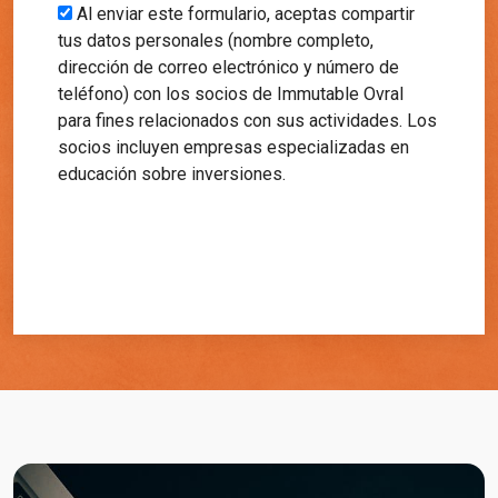
selected
Al enviar este formulario, aceptas compartir
tus datos personales (nombre completo,
dirección de correo electrónico y número de
teléfono) con los socios de Immutable Ovral
para fines relacionados con sus actividades. Los
socios incluyen empresas especializadas en
educación sobre inversiones.
Comenzar