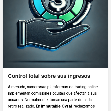
Control total sobre sus ingresos
A menudo, numerosas plataformas de trading online
implementan comisiones ocultas que afectan a sus
usuarios. Normalmente, toman una parte de cada
retiro realizado. En
Immutable Ovral
, rechazamos