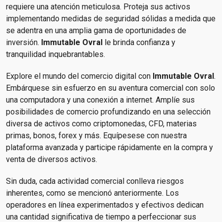
requiere una atención meticulosa. Proteja sus activos
implementando medidas de seguridad sólidas a medida que
se adentra en una amplia gama de oportunidades de
inversión.
Immutable Ovral
le brinda confianza y
tranquilidad inquebrantables.
Explore el mundo del comercio digital con
Immutable Ovral
.
Embárquese sin esfuerzo en su aventura comercial con solo
una computadora y una conexión a internet. Amplíe sus
posibilidades de comercio profundizando en una selección
diversa de activos como criptomonedas, CFD, materias
primas, bonos, forex y más. Equípesese con nuestra
plataforma avanzada y participe rápidamente en la compra y
venta de diversos activos.
Sin duda, cada actividad comercial conlleva riesgos
inherentes, como se mencionó anteriormente. Los
operadores en línea experimentados y efectivos dedican
una cantidad significativa de tiempo a perfeccionar sus