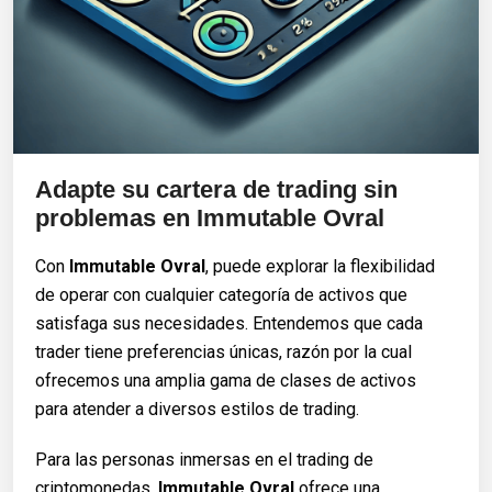
Adapte su cartera de trading sin
problemas en
Immutable Ovral
Con
Immutable Ovral
, puede explorar la flexibilidad
de operar con cualquier categoría de activos que
satisfaga sus necesidades. Entendemos que cada
trader tiene preferencias únicas, razón por la cual
ofrecemos una amplia gama de clases de activos
para atender a diversos estilos de trading.
Para las personas inmersas en el trading de
criptomonedas,
Immutable Ovral
ofrece una