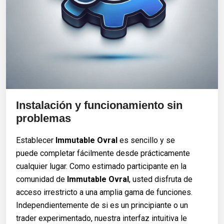
Instalación y funcionamiento sin
problemas
Establecer
Immutable Ovral
es sencillo y se
puede completar fácilmente desde prácticamente
cualquier lugar. Como estimado participante en la
comunidad de
Immutable Ovral
, usted disfruta de
acceso irrestricto a una amplia gama de funciones.
Independientemente de si es un principiante o un
trader experimentado, nuestra interfaz intuitiva le