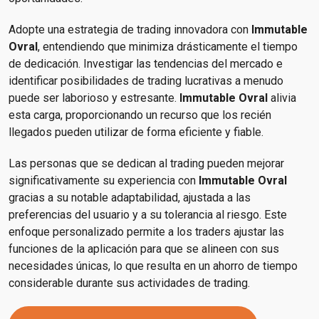
Adopte una estrategia de trading innovadora con
Immutable
Ovral
, entendiendo que minimiza drásticamente el tiempo
de dedicación. Investigar las tendencias del mercado e
identificar posibilidades de trading lucrativas a menudo
puede ser laborioso y estresante.
Immutable Ovral
alivia
esta carga, proporcionando un recurso que los recién
llegados pueden utilizar de forma eficiente y fiable.
Las personas que se dedican al trading pueden mejorar
significativamente su experiencia con
Immutable Ovral
gracias a su notable adaptabilidad, ajustada a las
preferencias del usuario y a su tolerancia al riesgo. Este
enfoque personalizado permite a los traders ajustar las
funciones de la aplicación para que se alineen con sus
necesidades únicas, lo que resulta en un ahorro de tiempo
considerable durante sus actividades de trading.