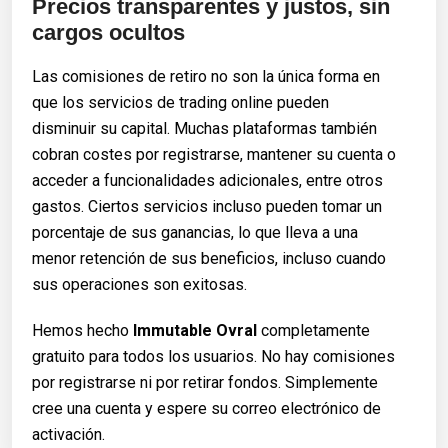
Precios transparentes y justos, sin
cargos ocultos
Las comisiones de retiro no son la única forma en
que los servicios de trading online pueden
disminuir su capital. Muchas plataformas también
cobran costes por registrarse, mantener su cuenta o
acceder a funcionalidades adicionales, entre otros
gastos. Ciertos servicios incluso pueden tomar un
porcentaje de sus ganancias, lo que lleva a una
menor retención de sus beneficios, incluso cuando
sus operaciones son exitosas.
Hemos hecho
Immutable Ovral
completamente
gratuito para todos los usuarios. No hay comisiones
por registrarse ni por retirar fondos. Simplemente
cree una cuenta y espere su correo electrónico de
activación.