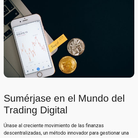
Sumérjase en el Mundo del
Trading Digital
Únase al creciente movimiento de las finanzas
descentralizadas, un método innovador para gestionar una