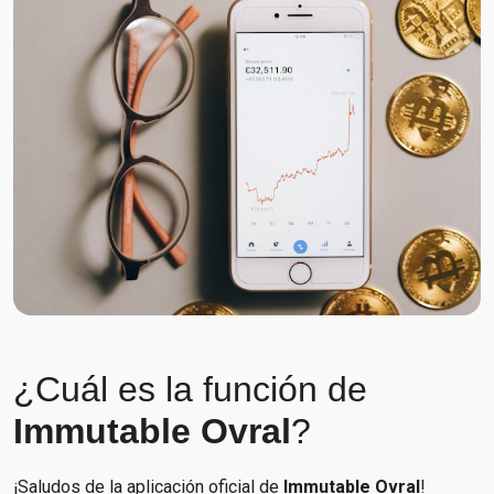
¿Cuál es la función de
Immutable Ovral
?
¡Saludos de la aplicación oficial de
Immutable Ovral
!