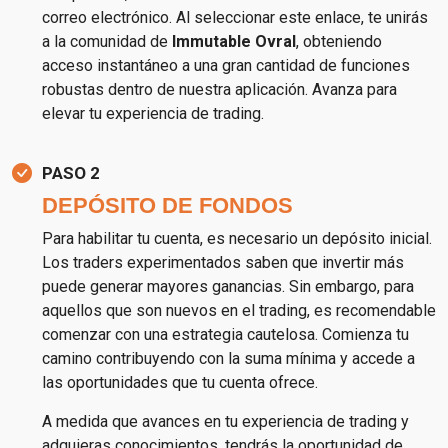
correo electrónico. Al seleccionar este enlace, te unirás
a la comunidad de
Immutable Ovral
, obteniendo
acceso instantáneo a una gran cantidad de funciones
robustas dentro de nuestra aplicación. Avanza para
elevar tu experiencia de trading.
PASO 2
DEPÓSITO DE FONDOS
Para habilitar tu cuenta, es necesario un depósito inicial.
Los traders experimentados saben que invertir más
puede generar mayores ganancias. Sin embargo, para
aquellos que son nuevos en el trading, es recomendable
comenzar con una estrategia cautelosa. Comienza tu
camino contribuyendo con la suma mínima y accede a
las oportunidades que tu cuenta ofrece.
A medida que avances en tu experiencia de trading y
adquieras conocimientos, tendrás la oportunidad de