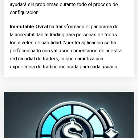
ayudará sin problemas durante todo el proceso de
configuración.
Immutable Ovral
ha transformado el panorama de
la accesibilidad al trading para personas de todos
los niveles de habilidad. Nuestra aplicación se ha
perfeccionado con valiosos comentarios de nuestra
red mundial de traders, lo que garantiza una
experiencia de trading mejorada para cada usuario.