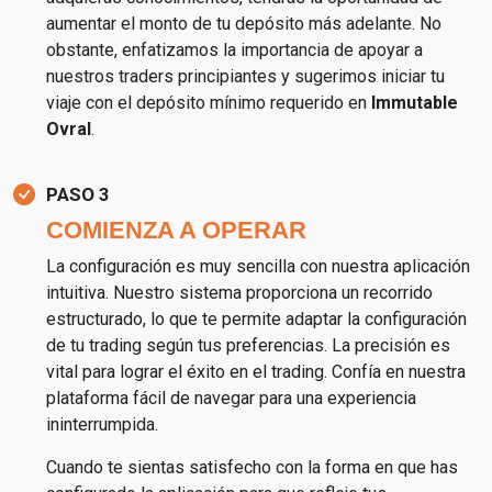
aumentar el monto de tu depósito más adelante. No
obstante, enfatizamos la importancia de apoyar a
nuestros traders principiantes y sugerimos iniciar tu
viaje con el depósito mínimo requerido en
Immutable
Ovral
.
PASO 3
COMIENZA A OPERAR
La configuración es muy sencilla con nuestra aplicación
intuitiva. Nuestro sistema proporciona un recorrido
estructurado, lo que te permite adaptar la configuración
de tu trading según tus preferencias. La precisión es
vital para lograr el éxito en el trading. Confía en nuestra
plataforma fácil de navegar para una experiencia
ininterrumpida.
Cuando te sientas satisfecho con la forma en que has