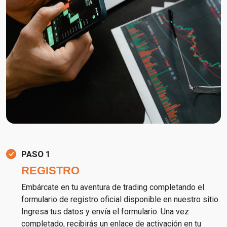
PASO 1
REGISTRO
Embárcate en tu aventura de trading completando el
formulario de registro oficial disponible en nuestro sitio.
Ingresa tus datos y envía el formulario. Una vez
completado, recibirás un enlace de activación en tu