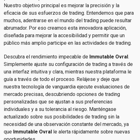
Nuestro objetivo principal es mejorar la precisión y la
eficacia de sus esfuerzos de trading. Entendemos que para
muchos, adentrarse en el mundo del trading puede resultar
abrumador. Por eso creamos esta innovadora aplicación,
diseñada para mejorar la accesibilidad y permitir que un
público más amplio participe en las actividades de trading.
Descubra el rendimiento impecable de
Immutable Ovral
.
Simplemente ajuste su configuración de trading a través de
una interfaz intuitiva y clara, mientras nuestra plataforma le
guía a través de todo el proceso. Relájese y deje que
nuestra tecnología de vanguardia ejecute evaluaciones de
mercado precisas, descubriendo opciones de trading
personalizadas que se ajustan a sus preferencias
individuales y a su tolerancia al riesgo. Manténgase
actualizado sobre sus posibilidades de trading sin la
necesidad de una observación constante del mercado, ya
que
Immutable Ovral
le alerta rápidamente sobre nuevas
oportunidades.