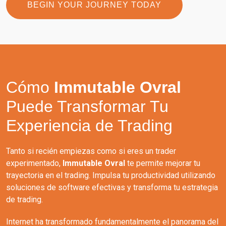
BEGIN YOUR JOURNEY TODAY
Cómo
Immutable Ovral
Puede Transformar Tu
Experiencia de Trading
Tanto si recién empiezas como si eres un trader
experimentado,
Immutable Ovral
te permite mejorar tu
trayectoria en el trading. Impulsa tu productividad utilizando
soluciones de software efectivas y transforma tu estrategia
de trading.
Internet ha transformado fundamentalmente el panorama del