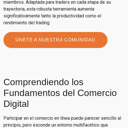
miembros. Adaptada para traders en cada etapa de su
trayectoria, esta robusta herramienta aumenta
significativamente tanto la productividad como el
rendimiento del trading.
ÚNETE A NUESTRA COMUNIDAD
Comprendiendo los
Fundamentos del Comercio
Digital
Participar en el comercio en línea puede parecer sencillo al
principio, pero esconde un entorno multifacético que