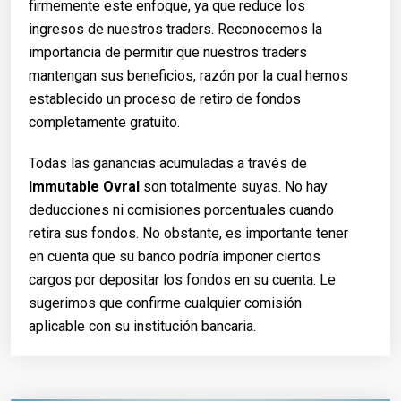
firmemente este enfoque, ya que reduce los
ingresos de nuestros traders. Reconocemos la
importancia de permitir que nuestros traders
mantengan sus beneficios, razón por la cual hemos
establecido un proceso de retiro de fondos
completamente gratuito.
Todas las ganancias acumuladas a través de
Immutable Ovral
son totalmente suyas. No hay
deducciones ni comisiones porcentuales cuando
retira sus fondos. No obstante, es importante tener
en cuenta que su banco podría imponer ciertos
cargos por depositar los fondos en su cuenta. Le
sugerimos que confirme cualquier comisión
aplicable con su institución bancaria.