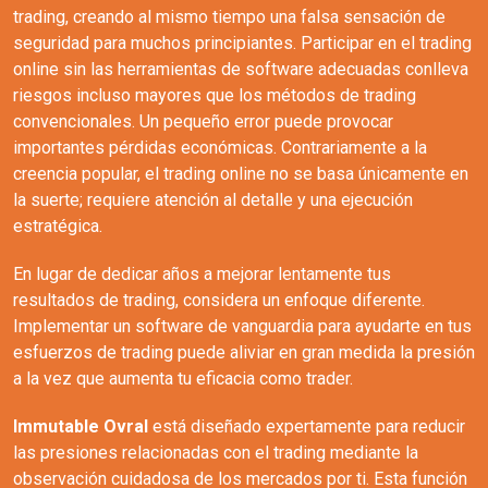
trading, creando al mismo tiempo una falsa sensación de
seguridad para muchos principiantes. Participar en el trading
online sin las herramientas de software adecuadas conlleva
riesgos incluso mayores que los métodos de trading
convencionales. Un pequeño error puede provocar
importantes pérdidas económicas. Contrariamente a la
creencia popular, el trading online no se basa únicamente en
la suerte; requiere atención al detalle y una ejecución
estratégica.
En lugar de dedicar años a mejorar lentamente tus
resultados de trading, considera un enfoque diferente.
Implementar un software de vanguardia para ayudarte en tus
esfuerzos de trading puede aliviar en gran medida la presión
a la vez que aumenta tu eficacia como trader.
Immutable Ovral
está diseñado expertamente para reducir
las presiones relacionadas con el trading mediante la
observación cuidadosa de los mercados por ti. Esta función