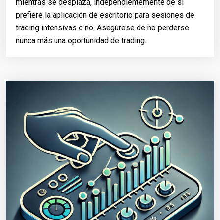
mientras se desplaza, independientemente de si
prefiere la aplicación de escritorio para sesiones de
trading intensivas o no. Asegúrese de no perderse
nunca más una oportunidad de trading.