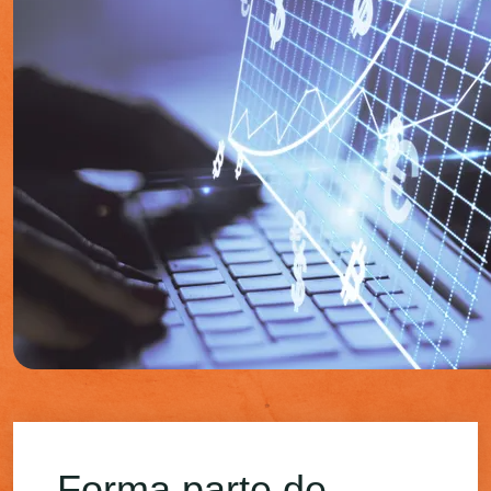
Forma parte de