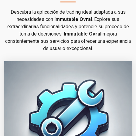
Descubra la aplicación de trading ideal adaptada a sus
necesidades con
Immutable Ovral
. Explore sus
extraordinarias funcionalidades y potencie su proceso de
toma de decisiones.
Immutable Ovral
mejora
constantemente sus servicios para ofrecer una experiencia
de usuario excepcional.