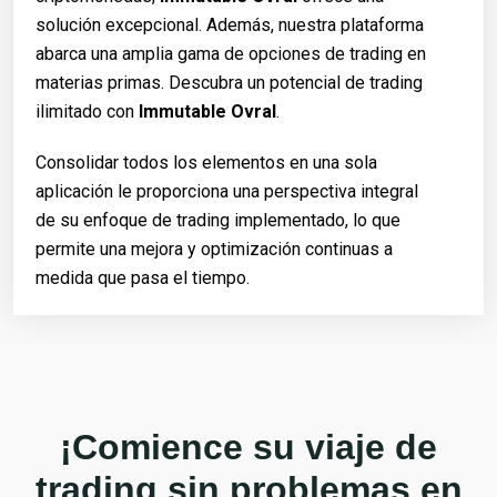
solución excepcional. Además, nuestra plataforma
abarca una amplia gama de opciones de trading en
materias primas. Descubra un potencial de trading
ilimitado con
Immutable Ovral
.
Consolidar todos los elementos en una sola
aplicación le proporciona una perspectiva integral
de su enfoque de trading implementado, lo que
permite una mejora y optimización continuas a
medida que pasa el tiempo.
¡Comience su viaje de
trading sin problemas en